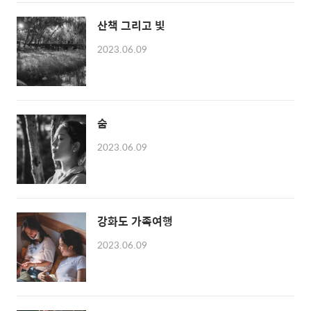
산책 그리고 빛
2023.06.09
숨
2023.06.09
강화도 가족여행
2023.06.09