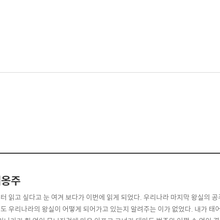
혜옹주
터 읽고 싶다고 눈 여겨 보다가 이번에 읽게 되었다. 우리나라 마지막 왕실의 공
도 우리나라의 왕실이 어떻게 되어가고 있는지 알려주는 이가 없었다. 내가 태어