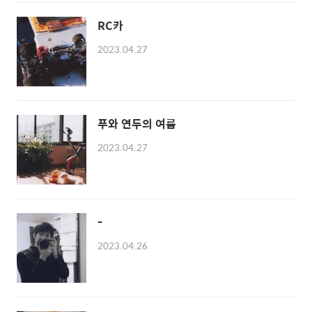
RC카
2023.04.27
푸와 연두의 여름
2023.04.27
-
2023.04.26