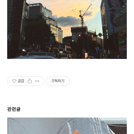
공감
구독하기
관련글