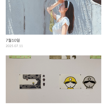
7월10일
2025.07.11