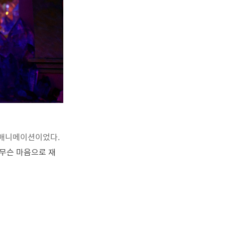
애니메이션이었다.
 무슨 마음으로 재