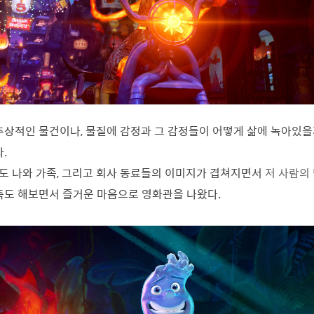
추상적인 물건이나, 물질에 감정과 그 감정들이 어떻게 삶에 녹아있
.
 나와 가족, 그리고 회사 동료들의 이미지가 겹쳐지면서
저 사람의
측도 해보면서 즐거운 마음으로 영화관을 나왔다.