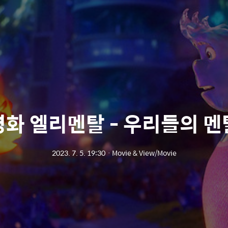
영화 엘리멘탈 - 우리들의 멘
2023. 7. 5. 19:30
ㆍ
Movie & View/Movie