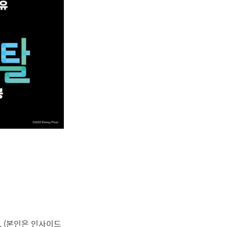
. (본인은 인사이드