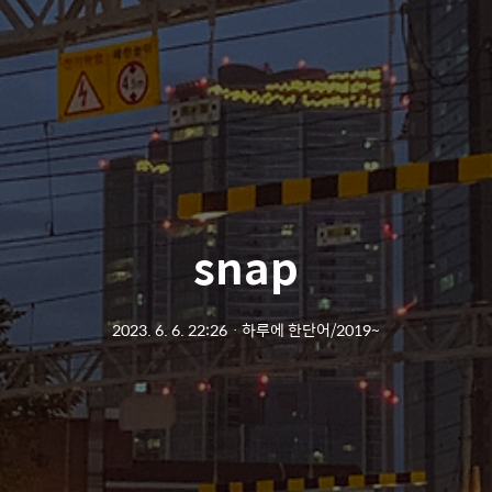
snap
2023. 6. 6. 22:26
ㆍ
하루에 한단어/2019~